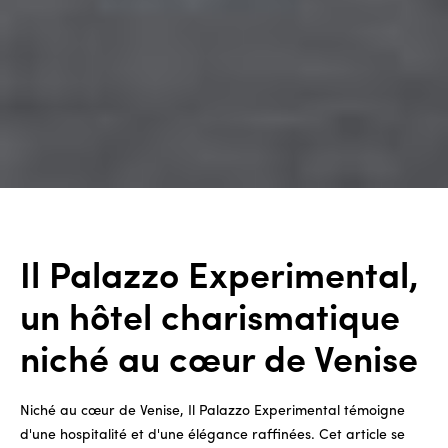
Il Palazzo Experimental,
un hôtel charismatique
niché au cœur de Venise
Niché au cœur de Venise, Il Palazzo Experimental témoigne
d'une hospitalité et d'une élégance raffinées. Cet article se