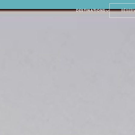
DESTINATIONS
RÉSER