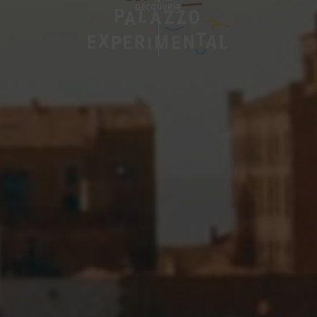
DÉCOUVRIR